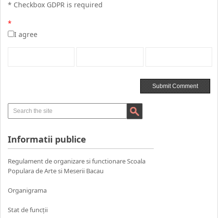
* Checkbox GDPR is required
*
I agree
Informatii publice
Regulament de organizare si functionare Scoala
Populara de Arte si Meserii Bacau
Organigrama
Stat de funcții