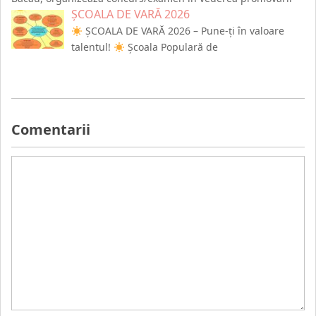
ȘCOALA DE VARĂ 2026
ȘCOALA DE VARĂ 2026 – Pune-ți în valoare
talentul!
Școala Populară de
Comentarii