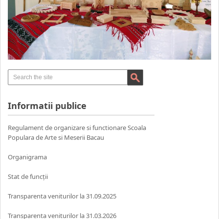
Informatii publice
Regulament de organizare si functionare Scoala
Populara de Arte si Meserii Bacau
Organigrama
Stat de funcții
Transparenta veniturilor la 31.09.2025
Transparenta veniturilor la 31.03.2026