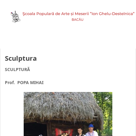
Sculptura
SCULPTURĂ
Prof. POPA MIHAI