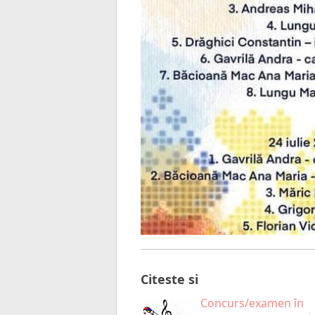
Citeste si
Concurs/examen în