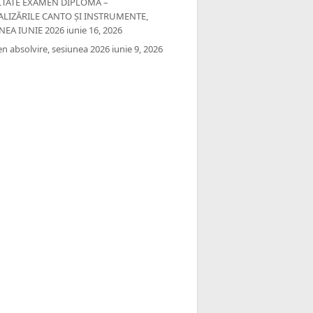
TATE EXAMEN DIPLOMĂ –
ALIZĂRILE CANTO ȘI INSTRUMENTE,
NEA IUNIE 2026
iunie 16, 2026
n absolvire, sesiunea 2026
iunie 9, 2026