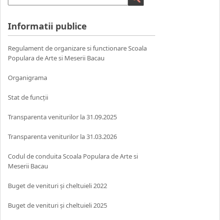
Informatii publice
Regulament de organizare si functionare Scoala
Populara de Arte si Meserii Bacau
Organigrama
Stat de funcții
Transparenta veniturilor la 31.09.2025
Transparenta veniturilor la 31.03.2026
Codul de conduita Scoala Populara de Arte si
Meserii Bacau
Buget de venituri și cheltuieli 2022
Buget de venituri și cheltuieli 2025