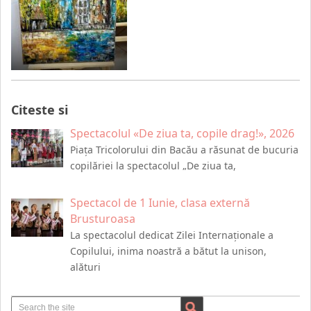
Citeste si
Spectacolul «De ziua ta, copile drag!», 2026
Piața Tricolorului din Bacău a răsunat de bucuria
copilăriei la spectacolul „De ziua ta,
Spectacol de 1 Iunie, clasa externă
Brusturoasa
La spectacolul dedicat Zilei Internaționale a
Copilului, inima noastră a bătut la unison,
alături