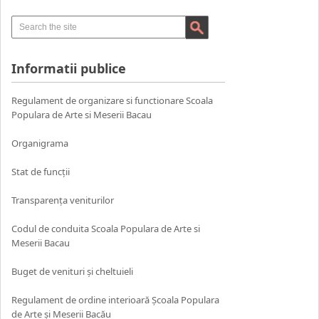
Informatii publice
Regulament de organizare si functionare Scoala
Populara de Arte si Meserii Bacau
Organigrama
Stat de funcții
Transparența veniturilor
Codul de conduita Scoala Populara de Arte si
Meserii Bacau
Buget de venituri și cheltuieli
Regulament de ordine interioară Școala Populara
de Arte și Meserii Bacău