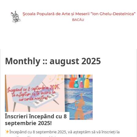
Monthly ::
august 2025
Înscrieri începând cu 8
septembrie 2025!
Începând cu 8 septembrie 2025, vă așteptăm să vă înscrieți la