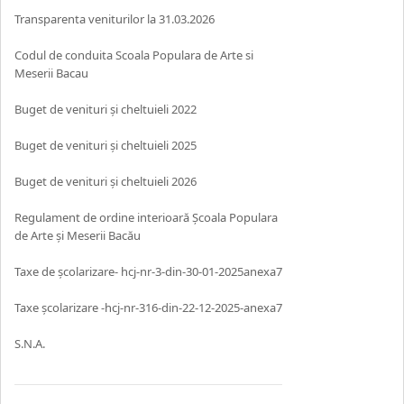
Transparenta veniturilor la 31.03.2026
Codul de conduita Scoala Populara de Arte si
Meserii Bacau
Buget de venituri și cheltuieli 2022
Buget de venituri și cheltuieli 2025
Buget de venituri și cheltuieli 2026
Regulament de ordine interioară Școala Populara
de Arte și Meserii Bacău
Taxe de școlarizare- hcj-nr-3-din-30-01-2025anexa7
Taxe școlarizare -hcj-nr-316-din-22-12-2025-anexa7
S.N.A.