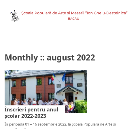
Monthly ::
august 2022
Înscrieri pentru anul
școlar 2022-2023
În perioada 01 – 16 septembrie 2022, la Școala Populară de Arte și