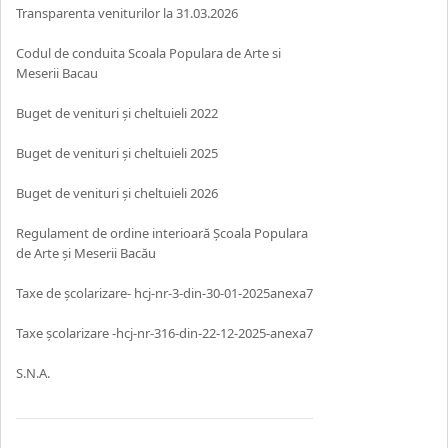
Transparenta veniturilor la 31.03.2026
Codul de conduita Scoala Populara de Arte si
Meserii Bacau
Buget de venituri și cheltuieli 2022
Buget de venituri și cheltuieli 2025
Buget de venituri și cheltuieli 2026
Regulament de ordine interioară Școala Populara
de Arte și Meserii Bacău
Taxe de școlarizare- hcj-nr-3-din-30-01-2025anexa7
Taxe școlarizare -hcj-nr-316-din-22-12-2025-anexa7
S.N.A.