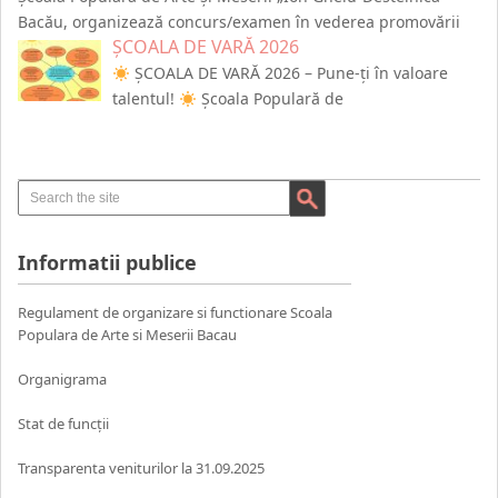
Bacău, organizează concurs/examen în vederea promovării
ȘCOALA DE VARĂ 2026
ȘCOALA DE VARĂ 2026 – Pune-ți în valoare
talentul!
Școala Populară de
Informatii publice
Regulament de organizare si functionare Scoala
Populara de Arte si Meserii Bacau
Organigrama
Stat de funcții
Transparenta veniturilor la 31.09.2025